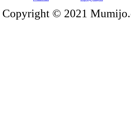
Copyright © 2021 Mumijo.c