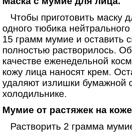
Маска с мумие для лица.
Чтобы приготовить маску д
одного тюбика нейтрального 
15 грамм мумие и оставить с
полностью растворилось. Об
качестве еженедельной косм
кожу лица наносят крем. Ост
удаляют излишки бумажной с
холодильнике.
Мумие от растяжек на коже
Растворить 2 грамма мумие