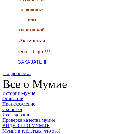
в порошке
или
пластинкой
Акционная
цена 33 грн.!!!
ЗАКАЗАТЬ!!!
Подробнее ...
Все о Мумие
История Мумие
Описание
Происхождение
Свойства
Исследования
Проверка качества мумие
ВИДЕО ПРО МУМИЕ
Мумие в таблетках, что это?