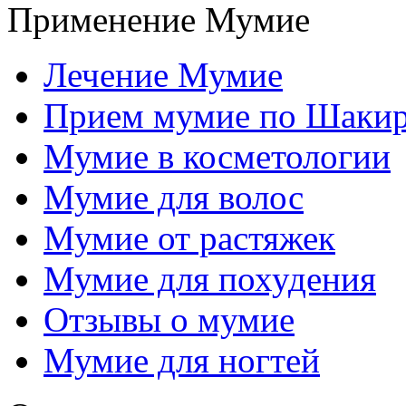
Применение Мумие
Лечение Мумие
Прием мумие по Шаки
Мумие в косметологии
Мумие для волос
Мумие от растяжек
Мумие для похудения
Отзывы о мумие
Мумие для ногтей