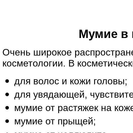
Мумие в 
Очень широкое распростран
косметологии. В косметичес
для волос и кожи головы;
для увядающей, чувствите
мумие от растяжек на кож
мумие от прыщей;