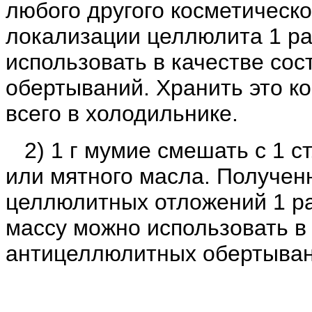
любого другого косметическо
локализации целлюлита 1 раз
использовать в качестве со
обертываний. Хранить это к
всего в холодильнике.
2) 1 г мумие смешать с 1 ст
или мятного масла. Получен
целлюлитных отложений 1 ра
массу можно использовать в 
антицеллюлитных обертыван