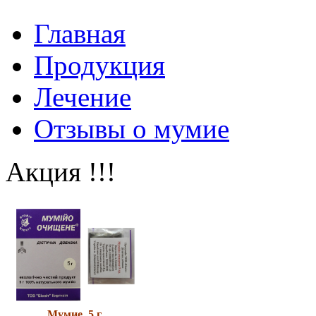
Главная
Продукция
Лечение
Отзывы о мумие
Акция !!!
Мумие 5 г.