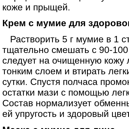
коже и прыщей.
Крем с мумие для здоровог
Растворить 5 г мумие в 1 с
тщательно смешать с 90-100 
следует на очищенную кожу л
тонким слоем и втирать лег
сутки. Спустя полчаса промо
остатки мази с помощью легк
Состав нормализует обменны
ей упругость и здоровый цвет