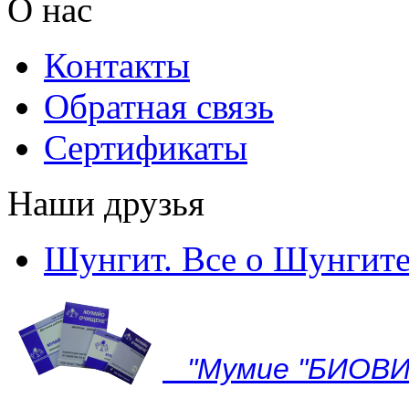
О нас
Контакты
Обратная связь
Сертификаты
Наши друзья
Шунгит. Все о Шунгит
"Мумие "БИОВИ